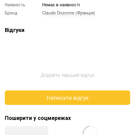
Наявність
Немає в наявності
Бренд
Claude Dozorme (Франція)
Відгуки
Додайте перший відгук
Написати відгук
Поширити у соцмережах