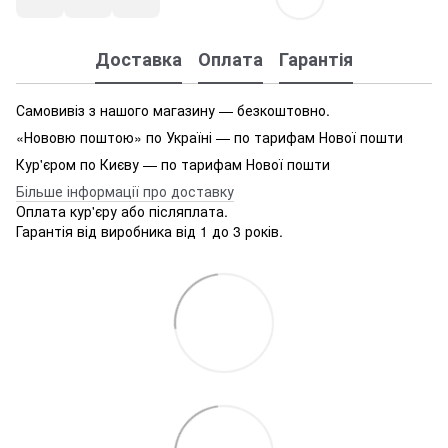
Доставка
Оплата
Гарантія
Самовивіз з нашого магазину — безкоштовно.
«Нововю поштою» по Україні — по тарифам Нової пошти
Кур'єром по Києву — по тарифам Нової пошти
Більше інформації про доставку
Оплата кур'єру або післяплата.
Гарантія від виробника від 1 до 3 років.