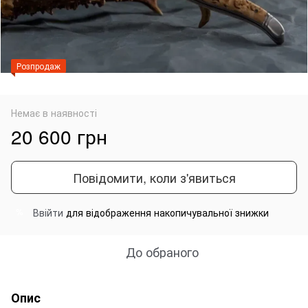
Розпродаж
Немає в наявності
20 600 грн
Повідомити, коли з'явиться
Ввійти
для відображення накопичувальної знижки
%
До обраного
Опис