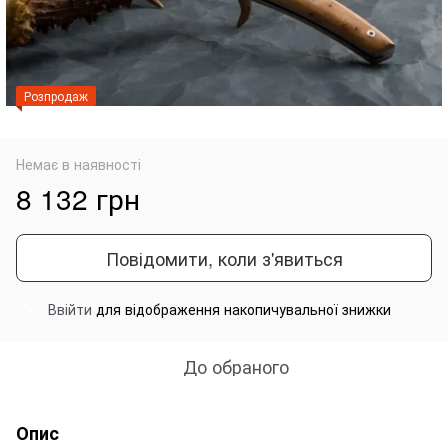
Розпродаж
Немає в наявності
8 132 грн
Повідомити, коли з'явиться
Ввійти
для відображення накопичувальної знижки
%
До обраного
Опис