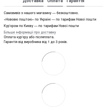
Доставка
Оплата
Гарантія
Самовивіз з нашого магазину — безкоштовно.
«Нововю поштою» по Україні — по тарифам Нової пошти
Кур'єром по Києву — по тарифам Нової пошти
Більше інформації про доставку
Оплата кур'єру або післяплата.
Гарантія від виробника від 1 до 3 років.