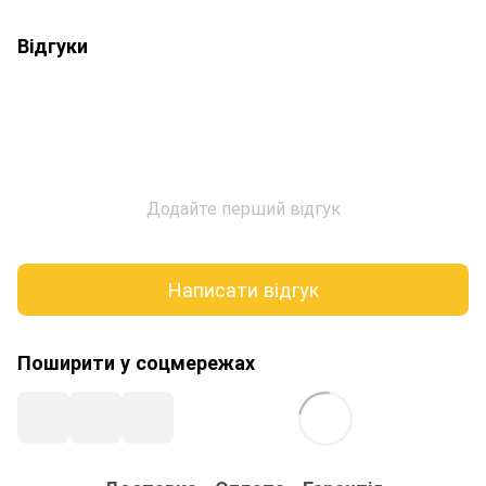
Відгуки
Додайте перший відгук
Написати відгук
Поширити у соцмережах