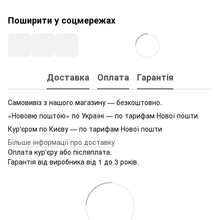
Поширити у соцмережах
Доставка
Оплата
Гарантія
Самовивіз з нашого магазину — безкоштовно.
«Нововю поштою» по Україні — по тарифам Нової пошти
Кур'єром по Києву — по тарифам Нової пошти
Більше інформації про доставку
Оплата кур'єру або післяплата.
Гарантія від виробника від 1 до 3 років.