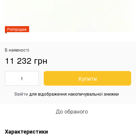
Розпродаж
В наявності
11 232 грн
Купити
Ввійти
для відображення накопичувальної знижки
%
До обраного
Характеристики