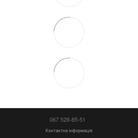
067 528-85-51
Контактна інформація