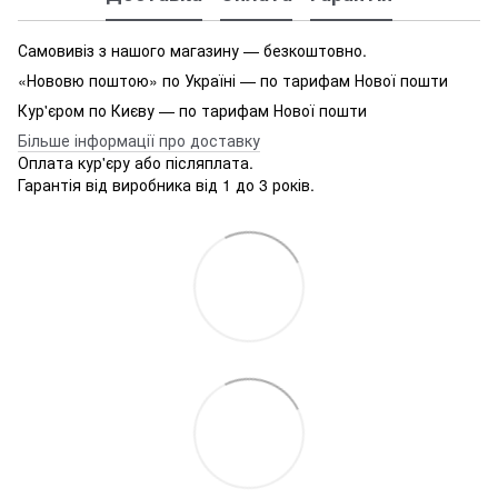
Самовивіз з нашого магазину — безкоштовно.
«Нововю поштою» по Україні — по тарифам Нової пошти
Кур'єром по Києву — по тарифам Нової пошти
Більше інформації про доставку
Оплата кур'єру або післяплата.
Гарантія від виробника від 1 до 3 років.