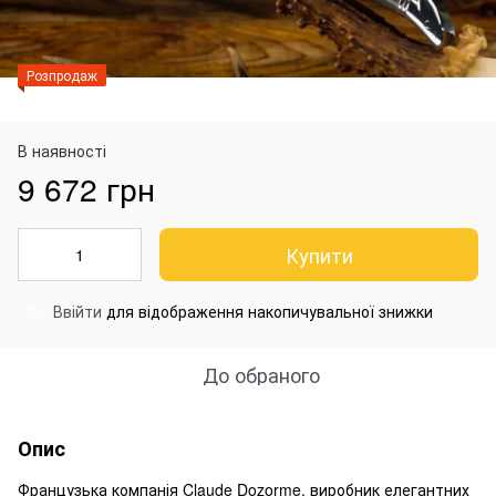
Розпродаж
В наявності
9 672 грн
Купити
Ввійти
для відображення накопичувальної знижки
%
До обраного
Опис
Французька компанія Claude Dozorme, виробник елегантних