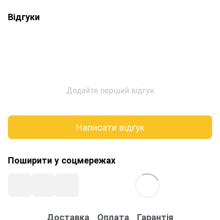
Відгуки
Додайте перший відгук
Написати відгук
Поширити у соцмережах
Доставка
Оплата
Гарантія