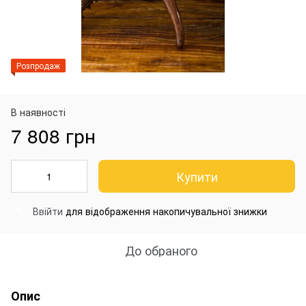
Розпродаж
В наявності
7 808 грн
Купити
Ввійти
для відображення накопичувальної знижки
%
До обраного
Опис