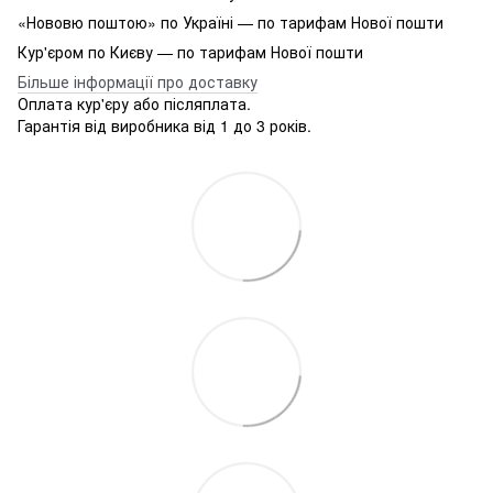
«Нововю поштою» по Україні — по тарифам Нової пошти
Кур'єром по Києву — по тарифам Нової пошти
Більше інформації про доставку
Оплата кур'єру або післяплата.
Гарантія від виробника від 1 до 3 років.