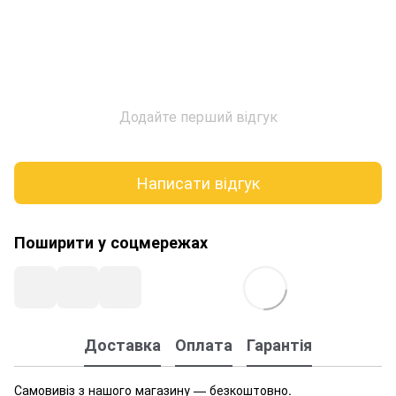
Додайте перший відгук
Написати відгук
Поширити у соцмережах
Доставка
Оплата
Гарантія
Самовивіз з нашого магазину — безкоштовно.