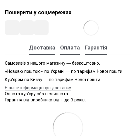
Поширити у соцмережах
Доставка
Оплата
Гарантія
Самовивіз з нашого магазину — безкоштовно.
«Нововю поштою» по Україні — по тарифам Нової пошти
Кур'єром по Києву — по тарифам Нової пошти
Більше інформації про доставку
Оплата кур'єру або післяплата.
Гарантія від виробника від 1 до 3 років.