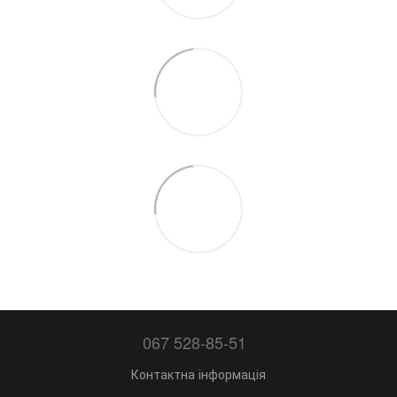
067 528-85-51
Контактна інформація