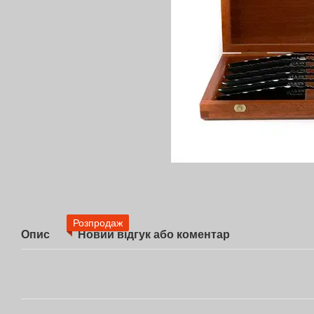
Розпродаж
Опис
Новий відгук або коментар