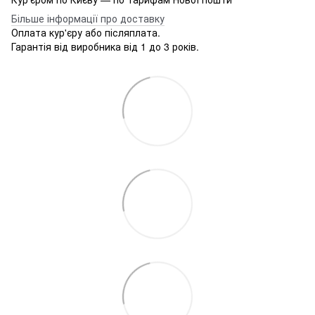
Більше інформації про доставку
Оплата кур'єру або післяплата.
Гарантія від виробника від 1 до 3 років.