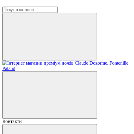
Контакти