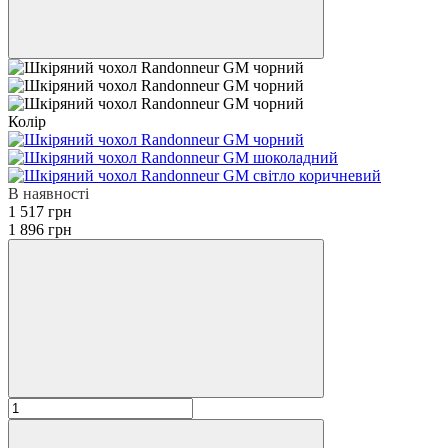
Колір
В наявності
1 517 грн
1 896 грн