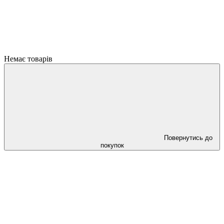
Немає товарів
Повернутись до
покупок