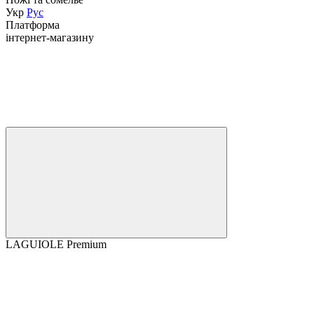
Укр
Рус
Платформа
інтернет-магазину
LAGUIOLE Premium