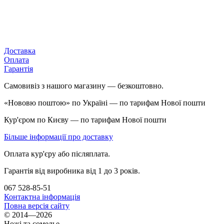
Доставка
Оплата
Гарантія
Самовивіз з нашого магазину — безкоштовно.
«Нововю поштою» по Україні — по тарифам Нової пошти
Кур'єром по Києву — по тарифам Нової пошти
Більше інформації про доставку
Оплата кур'єру або післяплата.
Гарантія від виробника від 1 до 3 років.
067 528-85-51
Контактна інформація
Повна версія сайту
© 2014—2026
Ножі та сомелье