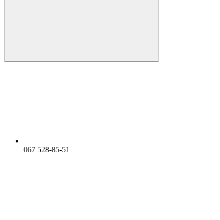
067 528-85-51