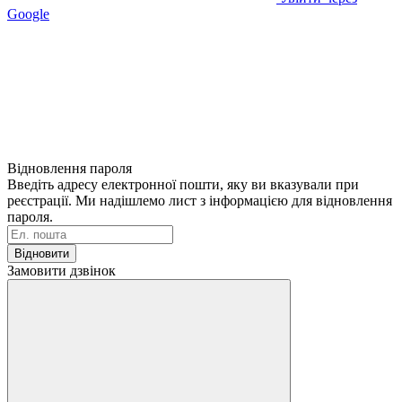
Google
Відновлення пароля
Введіть адресу електронної пошти, яку ви вказували при
реєстрації. Ми надішлемо лист з інформацією для відновлення
пароля.
Відновити
Замовити дзвінок