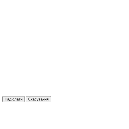
Надіслати
Скасування