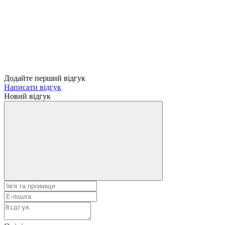
Додайте перший відгук
Написати відгук
Новий відгук