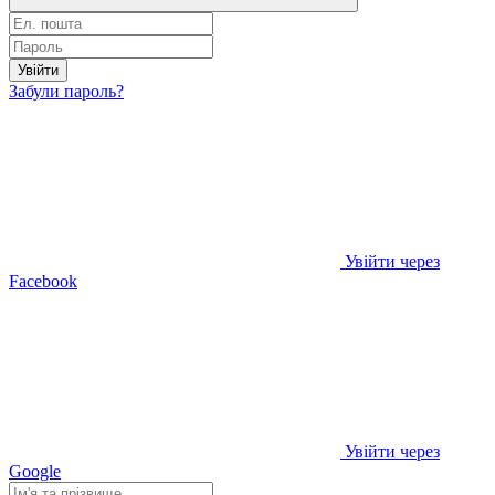
Увійти
Забули пароль?
Увійти через
Facebook
Увійти через
Google