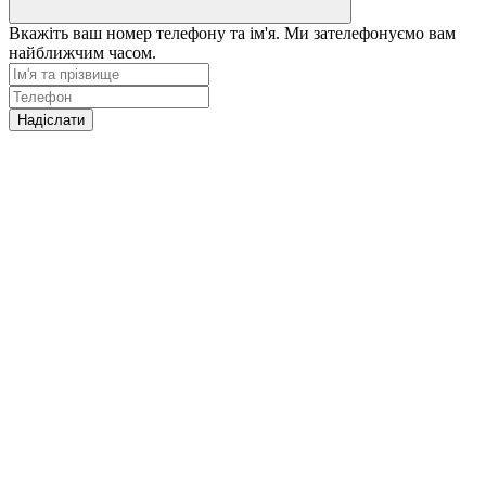
Вкажіть ваш номер телефону та ім'я. Ми зателефонуємо вам
найближчим часом.
Надіслати