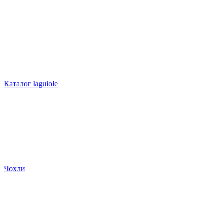
Каталог laguiole
Чохли