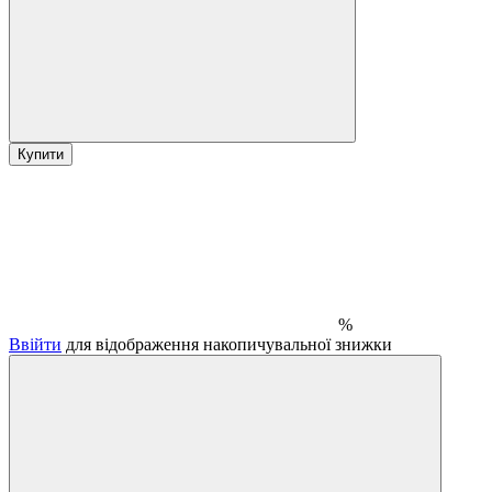
Купити
%
Ввійти
для відображення накопичувальної знижки