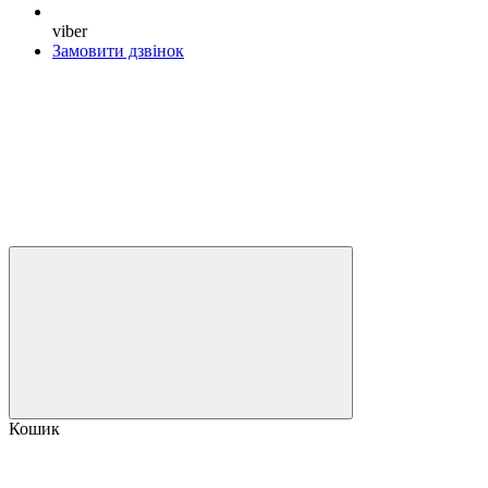
viber
Замовити дзвінок
Кошик