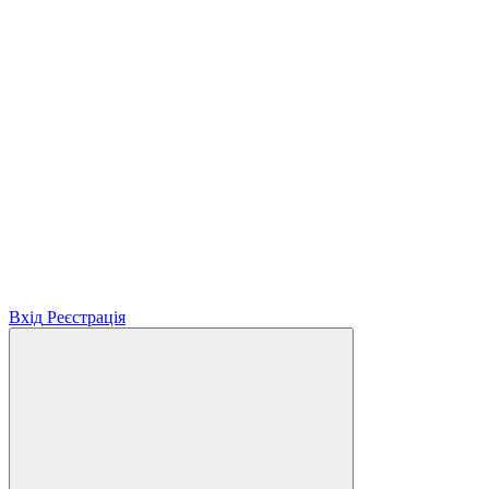
Вхід
Реєстрація