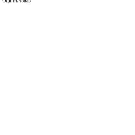
Оцініть товар