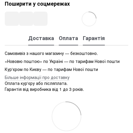
Поширити у соцмережах
Доставка
Оплата
Гарантія
Самовивіз з нашого магазину — безкоштовно.
«Нововю поштою» по Україні — по тарифам Нової пошти
Кур'єром по Києву — по тарифам Нової пошти
Більше інформації про доставку
Оплата кур'єру або післяплата.
Гарантія від виробника від 1 до 3 років.