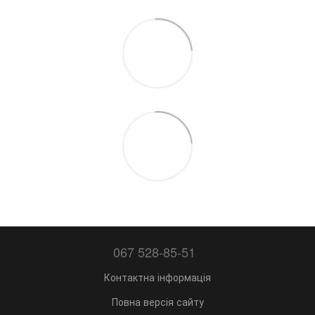
067 528-85-51
Контактна інформація
Повна версія сайту