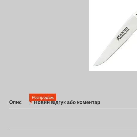
Розпродаж
Опис
Новий відгук або коментар