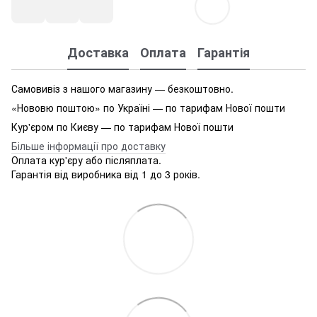
Доставка
Оплата
Гарантія
Самовивіз з нашого магазину — безкоштовно.
«Нововю поштою» по Україні — по тарифам Нової пошти
Кур'єром по Києву — по тарифам Нової пошти
Більше інформації про доставку
Оплата кур'єру або післяплата.
Гарантія від виробника від 1 до 3 років.