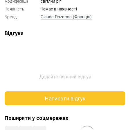
модифікації
світлий ріг
Наявність
Немає в наявності
Бренд
Claude Dozorme (Франція)
Відгуки
Додайте перший відгук
Написати відгук
Поширити у соцмережах