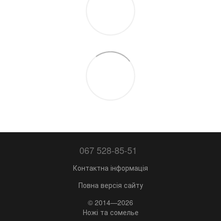
067 528-85-51
Контактна інформація
Повна версія сайту
© 2014—2026
Ножі та сомелье