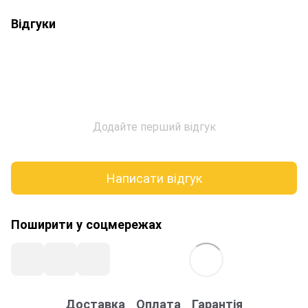
Відгуки
Додайте перший відгук
Написати відгук
Поширити у соцмережах
Доставка
Оплата
Гарантія