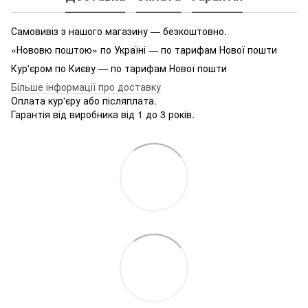
Самовивіз з нашого магазину — безкоштовно.
«Нововю поштою» по Україні — по тарифам Нової пошти
Кур'єром по Києву — по тарифам Нової пошти
Більше інформації про доставку
Оплата кур'єру або післяплата.
Гарантія від виробника від 1 до 3 років.