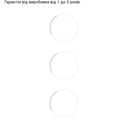
Гарантія від виробника від 1 до 3 років.