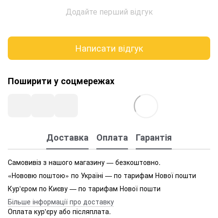
Додайте перший відгук
Написати відгук
Поширити у соцмережах
Доставка
Оплата
Гарантія
Самовивіз з нашого магазину — безкоштовно.
«Нововю поштою» по Україні — по тарифам Нової пошти
Кур'єром по Києву — по тарифам Нової пошти
Більше інформації про доставку
Оплата кур'єру або післяплата.