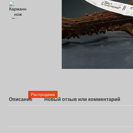
Распродажа
Описание
Новый отзыв или комментарий