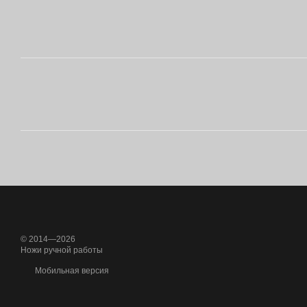
© 2014—2026
Ножи ручной работы
Мобильная версия