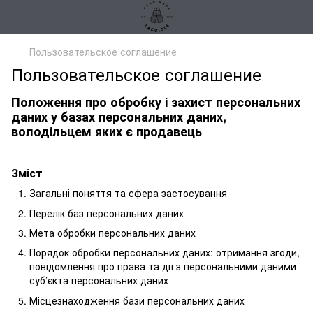
Пользовательское соглашение
Пользовательское соглашение
Положення про обробку і захист персональних
даних у базах персональних даних,
володільцем яких є продавець
Зміст
Загальні поняття та сфера застосування
Перелік баз персональних даних
Мета обробки персональних даних
Порядок обробки персональних даних: отримання згоди,
повідомлення про права та дії з персональними даними
суб’єкта персональних даних
Місцезнаходження бази персональних даних