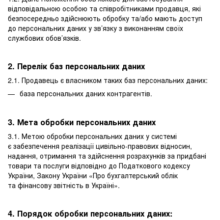
відповідальною особою та співробітниками продавця, які
безпосередньо здійснюють обробку та/або мають доступ
до персональних даних у зв’язку з виконанням своїх
службових обов’язків.
2. Перелік баз персональних даних
2.1. Продавець є власником таких баз персональних даних:
база персональних даних контрагентів.
3. Мета обробки персональних даних
3.1. Метою обробки персональних даних у системі
є забезпечення реалізації цивільно-правових відносин,
надання, отримання та здійснення розрахунків за придбані
товари та послуги відповідно до Податкового кодексу
України, Закону України «Про бухгалтерський облік
та фінансову звітність в Україні».
4. Порядок обробки персональних даних: