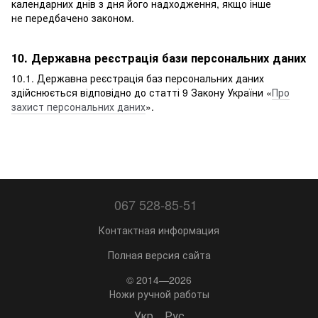
календарних днів з дня його надходження, якщо інше
не передбачено законом.
10. Державна реєстрація бази персональних даних
10.1. Державна реєстрація баз персональних даних
здійснюється відповідно до статті 9 Закону України «
Про
захист персональних даних
».
067 528-85-51
Контактная информация
Полная версия сайта
© 2014—2026
Ножи ручной работы
Укр
Рус