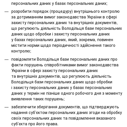
персональних даних у базах персональних даних;
розробити порядок (процедуру) внутрішнього контролю
за дотриманням вимог законодавства України в сфері
захисту персональних даних та внутрішніх документів,
що регулюють діяльність Володільця бази персональних
даних щодо обробки і захисту персональних даних
у базах персональних даних, який, зокрема, повинен
містити норми щодо періодичності здійснення такого
контролю;
повідомляти Володільця бази персональних даних про
факти порушень співробітниками вимог законодавства
України в сфері захисту персональних даних
та внутрішніх документів, що регулюють діяльність
Володільця бази персональних даних щодо обробки
і захисту персональних даних у базах персональних
даних у термін не пізніше одного робочого дня з моменту
виявлення таких порушень;
забезпечити зберігання документів, що підтверджують
надання суб’єктом персональних даних згоди на обробку
своїх персональних даних та повідомлення вказаного
суб’єкта про його права.