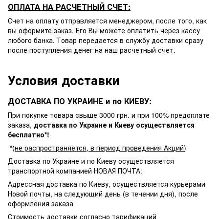
ОПЛАТА НА РАСЧЕТНЫЙ СЧЕТ:
Счет на оплату отправляется менеджером, после того, как
вы оформите заказ. Его Вы можете оплатить через кассу
любого банка. Товар передается в службу доставки сразу
после поступления денег на наш расчетный счет.
Условия доставки
ДОСТАВКА ПО УКРАИНЕ и по КИЕВУ:
При покупке товара свыше 3000 грн. и при 100% предоплате
заказа,
доставка по Украине и Киеву осуществляется
бесплатно*!
*
(
не распространяется, в период проведения Акций
)
Доставка по Украине и по Киеву осуществляется
транспортной компанией НОВАЯ ПОЧТА:
Адрессная доставка по Киеву, осуществляется курьерами
Новой почты, на следующий день (в течении дня), после
оформления заказа
Стоимость доставки согласно тарификаций