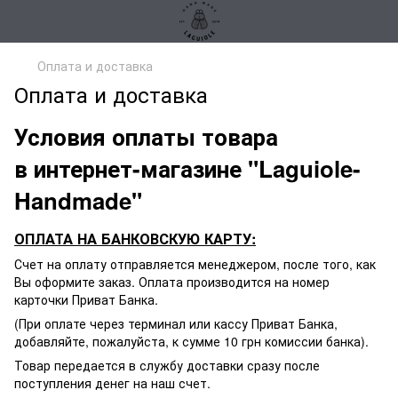
Оплата и доставка
Оплата и доставка
Условия оплаты товара
в интернет-магазине "Laguiole-
Handmade"
ОПЛАТА НА БАНКОВСКУЮ КАРТУ:
Счет на оплату отправляется менеджером, после того, как
Вы оформите заказ. Оплата производится на номер
карточки Приват Банка.
(При оплате через терминал или кассу Приват Банка,
добавляйте, пожалуйста, к сумме 10 грн комиссии банка).
Товар передается в службу доставки сразу после
поступления денег на наш счет.