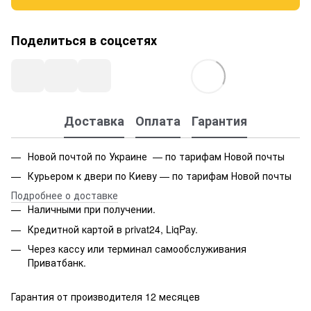
Поделиться в соцсетях
Доставка
Оплата
Гарантия
Новой почтой по Украине — по тарифам Новой почты
Курьером к двери по Киеву — по тарифам Новой почты
Подробнее о доставке
Наличными при получении.
Кредитной картой в privat24, LiqPay.
Через кассу или терминал самообслуживания
Приватбанк.
Гарантия от производителя 12 месяцев