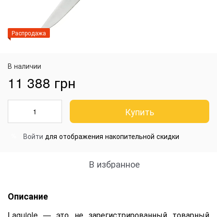
Распродажа
В наличии
11 388 грн
Купить
Войти
для отображения накопительной скидки
%
В избранное
Описание
Laguiole — это не зарегистрированный товарный