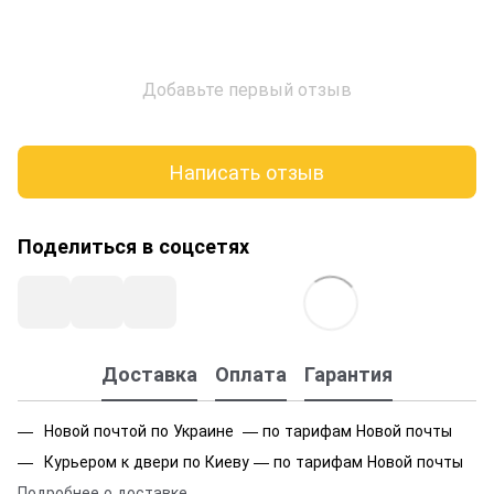
Добавьте первый отзыв
Написать отзыв
Поделиться в соцсетях
Доставка
Оплата
Гарантия
Новой почтой по Украине — по тарифам Новой почты
Курьером к двери по Киеву — по тарифам Новой почты
Подробнее о доставке