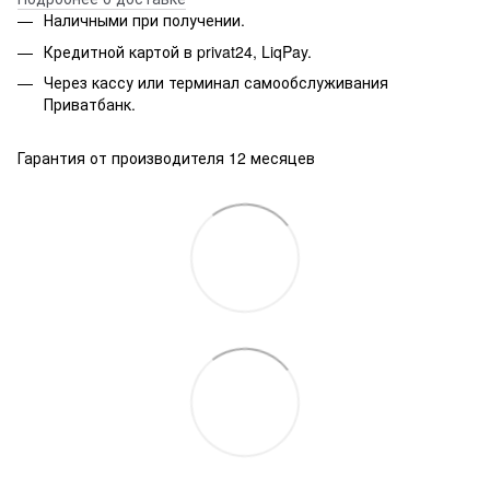
Наличными при получении.
Кредитной картой в privat24, LiqPay.
Через кассу или терминал самообслуживания
Приватбанк.
Гарантия от производителя 12 месяцев