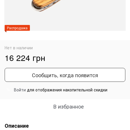
Распродажа
Нет в наличии
16 224 грн
Сообщить, когда появится
Войти
для отображения накопительной скидки
%
В избранное
Описание