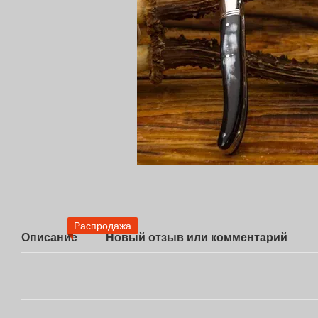
Распродажа
Описание
Новый отзыв или комментарий