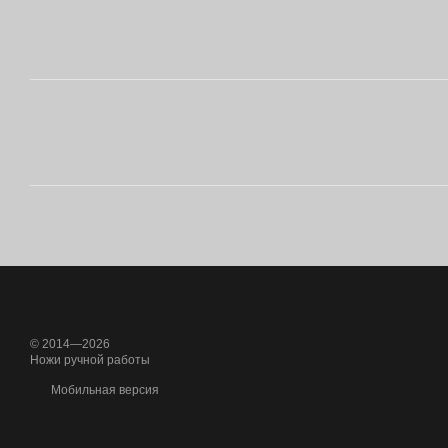
© 2014—2026
Ножи ручной работы
Мобильная версия