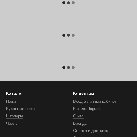
Каталог
Клиентам
Ножи
Вход в личный кабинет
Кухонные ножи
Каталог laguiole
Штопоры
О нас
Чехлы
Бренды
Оплата и доставка