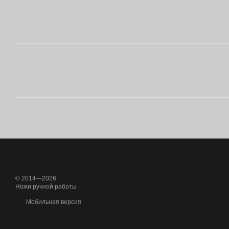
© 2014—2026
Ножи ручной работы
Мобильная версия