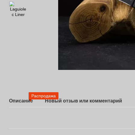
Распродажа
Описание
Новый отзыв или комментарий