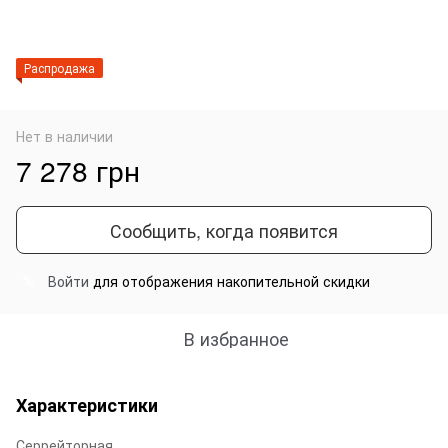
Распродажа
Нет в наличии
7 278 грн
Сообщить, когда появится
Войти
для отображения накопительной скидки
%
В избранное
Характеристики
Серрейторная