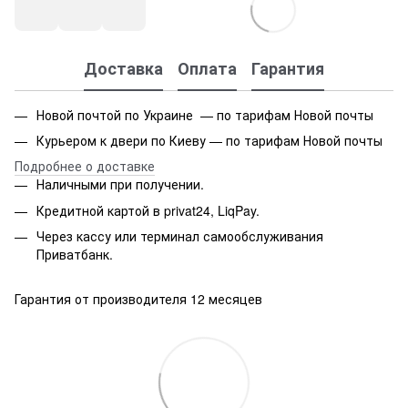
Доставка
Оплата
Гарантия
Новой почтой по Украине — по тарифам Новой почты
Курьером к двери по Киеву — по тарифам Новой почты
Подробнее о доставке
Наличными при получении.
Кредитной картой в privat24, LiqPay.
Через кассу или терминал самообслуживания
Приватбанк.
Гарантия от производителя 12 месяцев