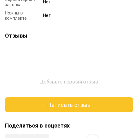
Нет
заточка
Ножны в
Нет
комплекте
Отзывы
Добавьте первый отзыв
Написать отзыв
Поделиться в соцсетях