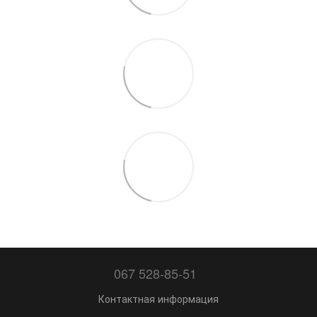
067 528-85-51
Контактная информация