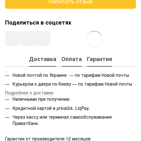
Написать отзыв
Поделиться в соцсетях
Доставка
Оплата
Гарантия
Новой почтой по Украине — по тарифам Новой почты
Курьером к двери по Киеву — по тарифам Новой почты
Подробнее о доставке
Наличными при получении.
Кредитной картой в privat24, LiqPay.
Через кассу или терминал самообслуживания
Приватбанк.
Гарантия от производителя 12 месяцев