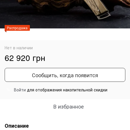
Распродажа
Нет в наличии
62 920 грн
Сообщить, когда появится
Войти
для отображения накопительной скидки
%
В избранное
Описание