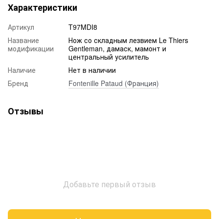
Характеристики
Артикул
T97MDI8
Название
Нож со складным лезвием Le Thiers
модификации
Gentleman, дамаск, мамонт и
центральный усилитель
Наличие
Нет в наличии
Бренд
Fontenille Pataud (Франция)
Отзывы
Добавьте первый отзыв