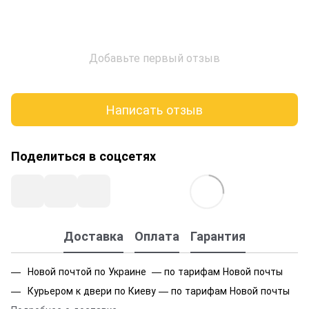
Добавьте первый отзыв
Написать отзыв
Поделиться в соцсетях
Доставка
Оплата
Гарантия
Новой почтой по Украине — по тарифам Новой почты
Курьером к двери по Киеву — по тарифам Новой почты