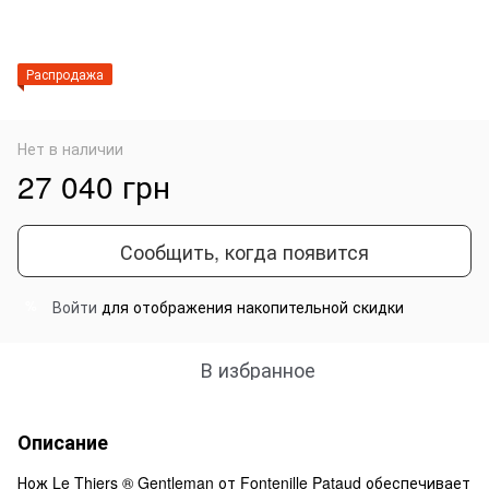
Распродажа
Нет в наличии
27 040 грн
Сообщить, когда появится
Войти
для отображения накопительной скидки
%
В избранное
Описание
Нож Le Thiers ® Gentleman от Fontenille Pataud обеспечивает