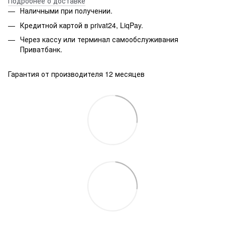
Подробнее о доставке
Наличными при получении.
Кредитной картой в privat24, LiqPay.
Через кассу или терминал самообслуживания
Приватбанк.
Гарантия от производителя 12 месяцев