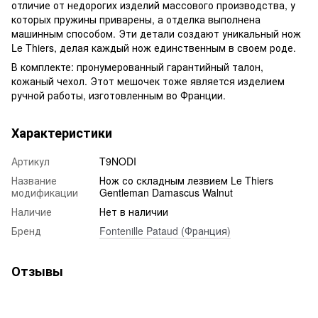
отличие от недорогих изделий массового производства, у
которых пружины приварены, а отделка выполнена
машинным способом. Эти детали создают уникальный нож
Le Thiers, делая каждый нож единственным в своем роде.
В комплекте: пронумерованный гарантийный талон,
кожаный чехол. Этот мешочек тоже является изделием
ручной работы, изготовленным во Франции.
Характеристики
Артикул
T9NODI
Название
Нож со складным лезвием Le Thiers
модификации
Gentleman Damascus Walnut
Наличие
Нет в наличии
Бренд
Fontenille Pataud (Франция)
Отзывы