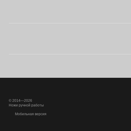
© 2014—2026
Ножи ручной работы
Мобильная версия