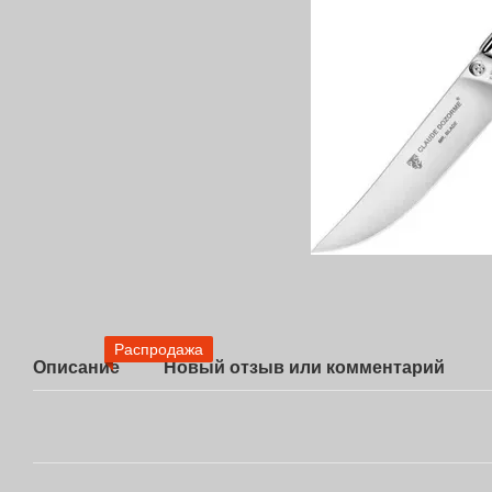
Распродажа
Описание
Новый отзыв или комментарий