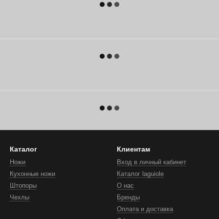
Каталог
Клиентам
Ножи
Вход в личный кабинет
Кухонные ножи
Каталог laguiole
Штопоры
О нас
Чехлы
Бренды
Оплата и доставка