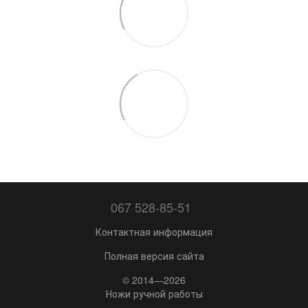
067 528-85-51
Контактная информация
Полная версия сайта
© 2014—2026
Ножи ручной работы