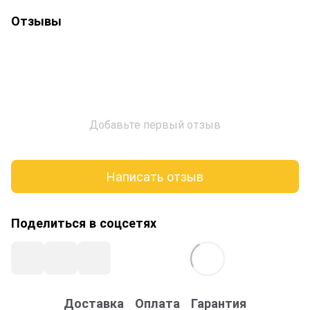
Отзывы
Добавьте первый отзыв
Написать отзыв
Поделиться в соцсетях
Доставка
Оплата
Гарантия