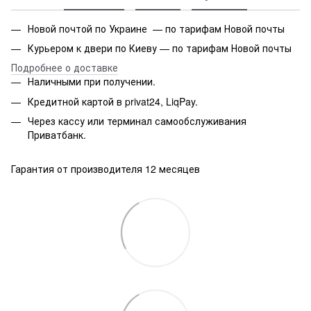
Новой почтой по Украине — по тарифам Новой почты
Курьером к двери по Киеву — по тарифам Новой почты
Подробнее о доставке
Наличными при получении.
Кредитной картой в privat24, LiqPay.
Через кассу или терминал самообслуживания
Приватбанк.
Гарантия от производителя 12 месяцев