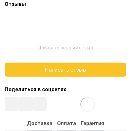
Отзывы
Добавьте первый отзыв
Написать отзыв
Поделиться в соцсетях
Доставка
Оплата
Гарантия