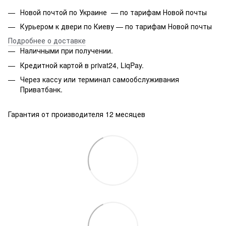
Новой почтой по Украине — по тарифам Новой почты
Курьером к двери по Киеву — по тарифам Новой почты
Подробнее о доставке
Наличными при получении.
Кредитной картой в privat24, LiqPay.
Через кассу или терминал самообслуживания
Приватбанк.
Гарантия от производителя 12 месяцев