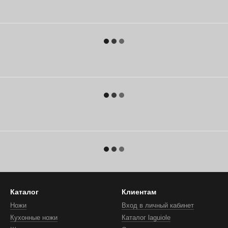
Каталог
Клиентам
Ножи
Вход в личный кабинет
Кухонные ножи
Каталог laguiole