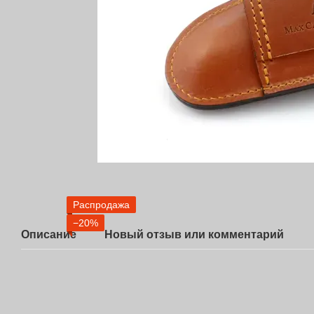
Распродажа
−20%
Описание
Новый отзыв или комментарий