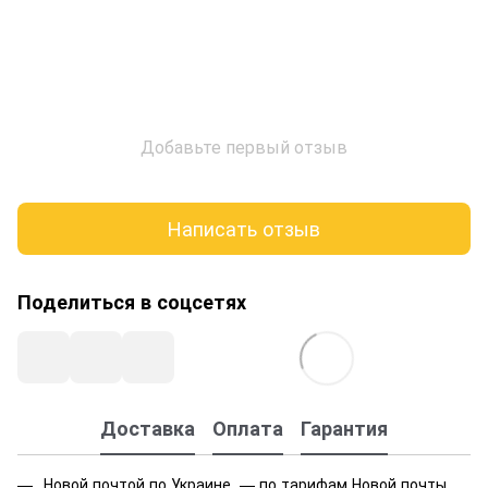
Добавьте первый отзыв
Написать отзыв
Поделиться в соцсетях
Доставка
Оплата
Гарантия
Новой почтой по Украине — по тарифам Новой почты