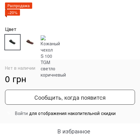
Распродажа
−20%
Цвет
Нет в наличии
0 грн
Сообщить, когда появится
Войти
для отображения накопительной скидки
%
В избранное