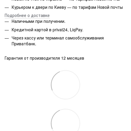
Курьером к двери по Киеву — по тарифам Новой почты
Подробнее о доставке
Наличными при получении.
Кредитной картой в privat24, LiqPay.
Через кассу или терминал самообслуживания
Приватбанк.
Гарантия от производителя 12 месяцев