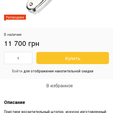
Распродажа
В наличии
11 700 грн
Купить
Войти
для отображения накопительной скидки
%
В избранное
Описание
Поистине восхитительный штопор, искусно изготовленный