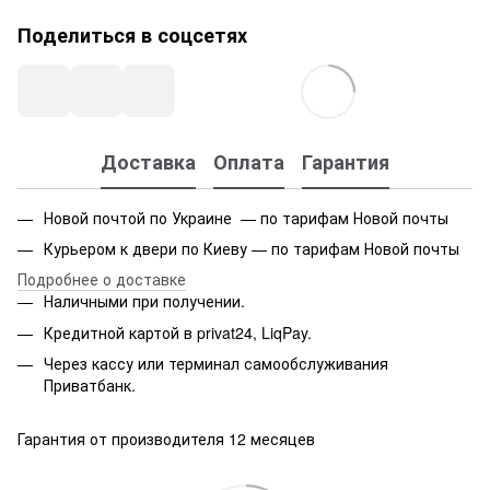
Поделиться в соцсетях
Доставка
Оплата
Гарантия
Новой почтой по Украине — по тарифам Новой почты
Курьером к двери по Киеву — по тарифам Новой почты
Подробнее о доставке
Наличными при получении.
Кредитной картой в privat24, LiqPay.
Через кассу или терминал самообслуживания
Приватбанк.
Гарантия от производителя 12 месяцев