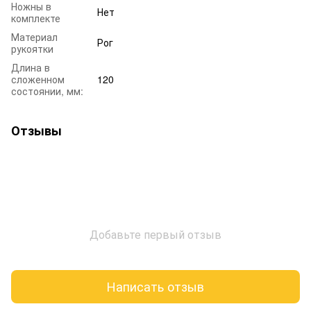
Ножны в
Нет
комплекте
Материал
Рог
рукоятки
Длина в
сложенном
120
состоянии, мм:
Отзывы
Добавьте первый отзыв
Написать отзыв