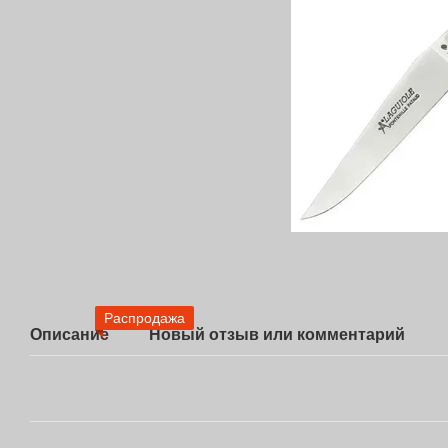
Распродажа
Описание
Новый отзыв или комментарий