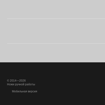
© 2014—2026
Ножи ручной работы
Мобильная версия