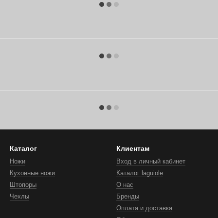
Каталог
Клиентам
Ножи
Вход в личный кабинет
Кухонные ножи
Каталог laguiole
Штопоры
О нас
Чехлы
Бренды
Оплата и доставка