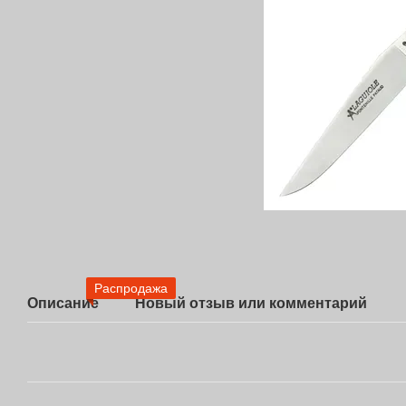
Распродажа
Описание
Новый отзыв или комментарий