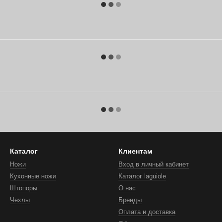
Каталог
Клиентам
Ножи
Вход в личный кабинет
Кухонные ножи
Каталог laguiole
Штопоры
О нас
Чехлы
Бренды
Оплата и доставка