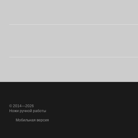
© 2014—2026
Ножи ручной работы
Мобильная версия