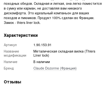
походных обедов. Складная и легкая, она легко поместится
в сумку или карман, не доставляя вам никакого
дискомфорта. Это идеальный компаньон для ваших
походов и пикников. Продукт 100% сделан во Франции.
Замок - thiers liner lock.
Характеристики
Артикул
1.90.153.91
Название
Металическая складная вилка (Thiers
модификации
Liner lock)
Наличие
В наличии
Бренд
Claude Dozorme (Франция)
Отзывы