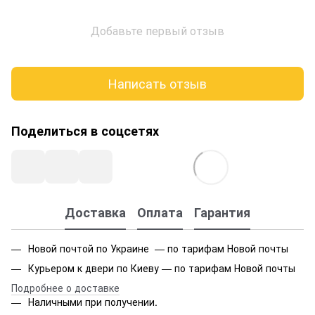
Добавьте первый отзыв
Написать отзыв
Поделиться в соцсетях
Доставка
Оплата
Гарантия
Новой почтой по Украине — по тарифам Новой почты
Курьером к двери по Киеву — по тарифам Новой почты
Подробнее о доставке
Наличными при получении.