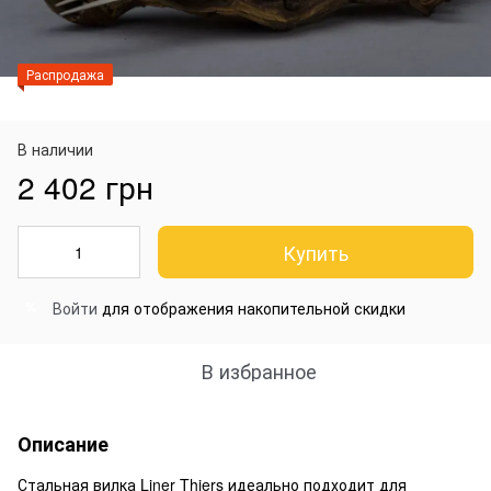
Распродажа
В наличии
2 402 грн
Купить
Войти
для отображения накопительной скидки
%
В избранное
Описание
Стальная вилка Liner Thiers идеально подходит для