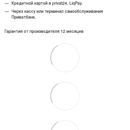
Кредитной картой в privat24, LiqPay.
Через кассу или терминал самообслуживания
Приватбанк.
Гарантия от производителя 12 месяцев