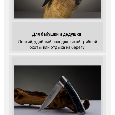
Для бабушки и дедушки
Легкий, удобный нож для тихой грибной
охоты или отдыха на берегу.