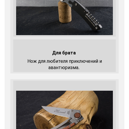
Для брата
Нож для любителя приключений и
авантюризма.