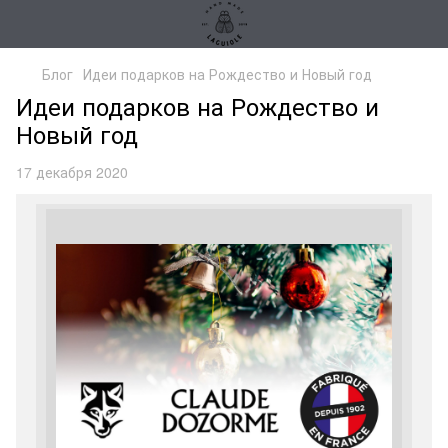
Блог
Идеи подарков на Рождество и Новый год
Идеи подарков на Рождество и
Новый год
17 декабря 2020