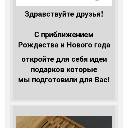
Здравствуйте друзья!
С приближением
Рождества и Нового года
откройте для себя идеи
подарков которые
мы подготовили для Вас!