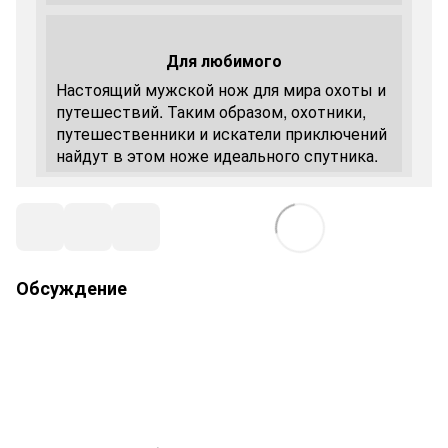
Для любимого
Настоящий мужской нож для мира охоты и
путешествий. Таким образом, охотники,
путешественники и искатели приключений
найдут в этом ноже идеального спутника.
Обсуждение