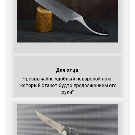
Для отца
Чрезвычайно удобный поварской нож
“который станет будто продолжением его
руки”