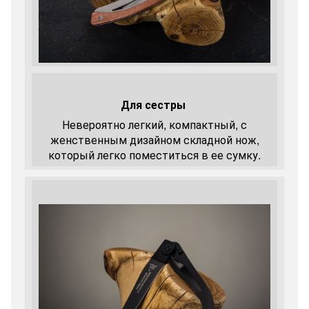
Для сестры
Невероятно легкий, компактный, с
женственным дизайном складной нож,
который легко поместиться в ее сумку.