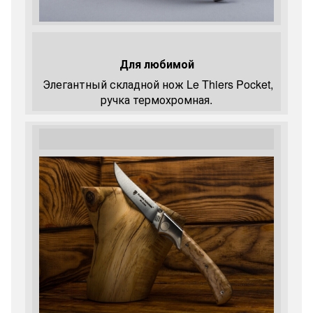
Для любимой
Элегантный складной нож Le Thiers Pocket,
ручка термохромная.