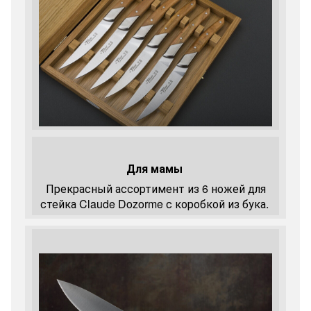
Для мамы
Прекрасный ассортимент из 6 ножей для
стейка Claude Dozorme с коробкой из бука.