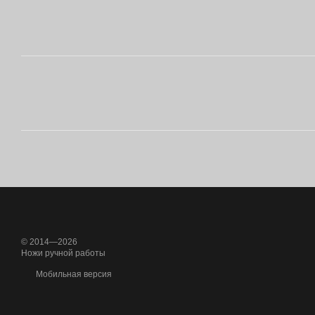
© 2014—2026
Ножи ручной работы
Мобильная версия