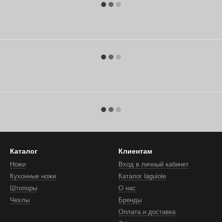
Каталог
Клиентам
Ножи
Вход в личный кабинет
Кухонные ножи
Каталог laguiole
Штопоры
О нас
Чехлы
Бренды
Оплата и доставка