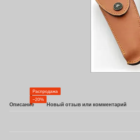
Распродажа
−20%
Описание
Новый отзыв или комментарий